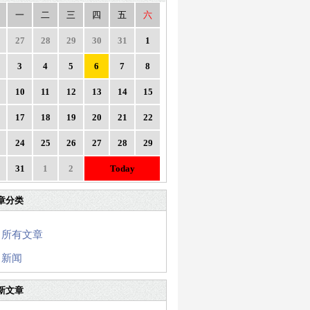
一
二
三
四
五
六
27
28
29
30
31
1
3
4
5
6
7
8
10
11
12
13
14
15
17
18
19
20
21
22
24
25
26
27
28
29
31
1
2
Today
章分类
所有文章
新闻
新文章